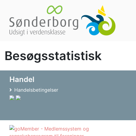
Besøgsstatistisk
Handel
Handelsbetingelser