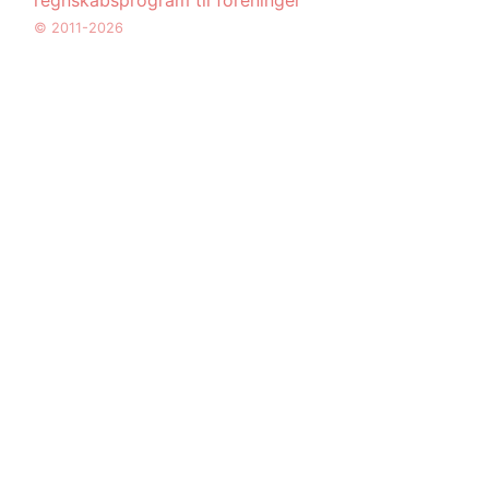
© 2011-2026