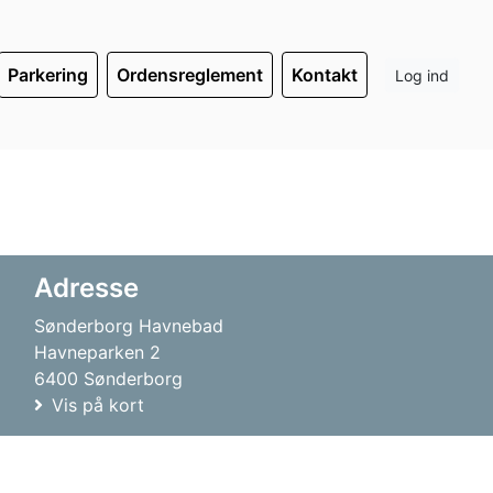
Parkering
Ordensreglement
Kontakt
Log ind
Adresse
Sønderborg Havnebad
Havneparken 2
6400 Sønderborg
Vis på kort